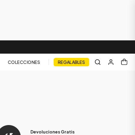
COLECCIONES
REGALABLES
Devoluciones Gratis