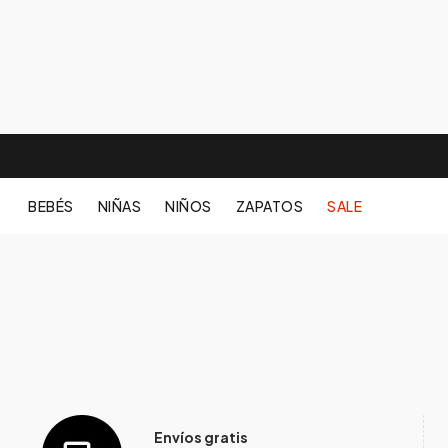
BEBÉS
NIÑAS
NIÑOS
ZAPATOS
SALE
Envíos gratis