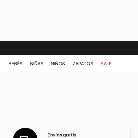
BEBÉS
NIÑAS
NIÑOS
ZAPATOS
SALE
Envíos gratis