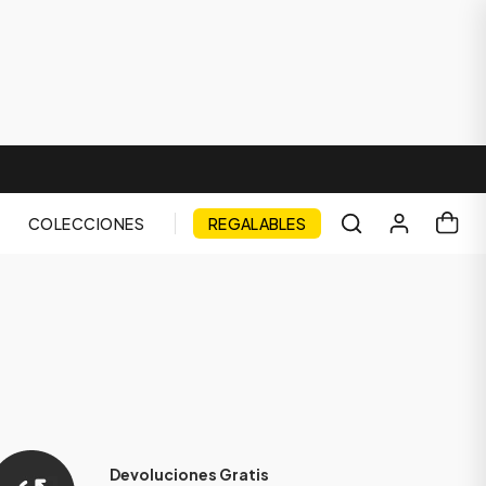
COLECCIONES
REGALABLES
Devoluciones Gratis