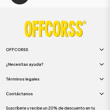
OFFCORSS
¿Necesitas ayuda?
Términos legales
Contáctanos
Suscríbete y recibe un 20% de descuento en tu