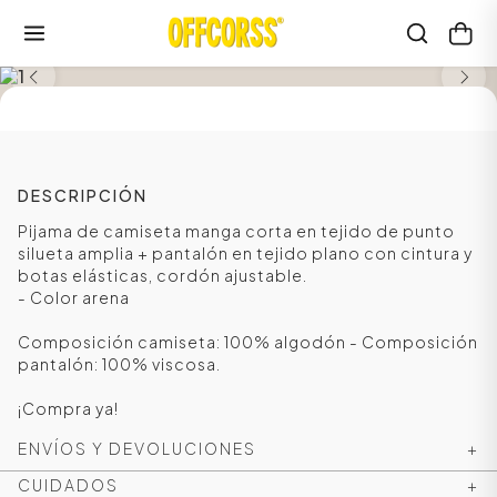
SALE
DESCRIPCIÓN
Pijama de camiseta manga corta en tejido de punto
silueta amplia + pantalón en tejido plano con cintura y
botas elásticas, cordón ajustable.
- Color arena
Composición camiseta: 100% algodón - Composición
pantalón: 100% viscosa.
¡Compra ya!
ENVÍOS Y DEVOLUCIONES
+
CUIDADOS
+