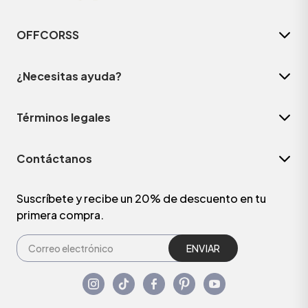
OFFCORSS
¿Necesitas ayuda?
Términos legales
Contáctanos
Suscríbete y recibe un 20% de descuento en tu
primera compra.
ENVIAR