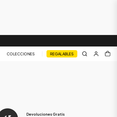
COLECCIONES
REGALABLES
Devoluciones Gratis