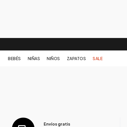
BEBÉS
NIÑAS
NIÑOS
ZAPATOS
SALE
Envíos gratis