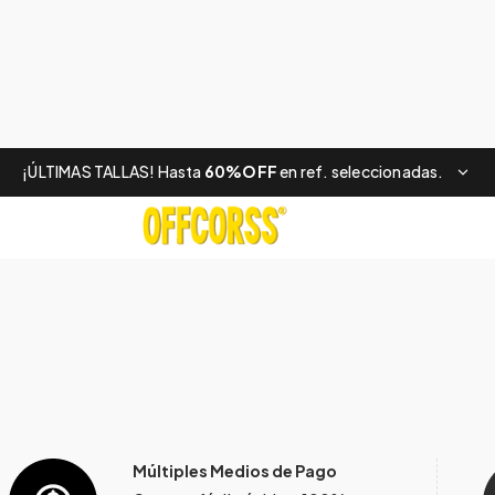
¡ÚLTIMAS TALLAS! Hasta
60%OFF
en ref. seleccionadas.
Múltiples Medios de Pago