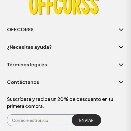
OFFCORSS
¿Necesitas ayuda?
Términos legales
Contáctanos
Suscríbete y recibe un 20% de descuento en tu
primera compra.
ENVIAR