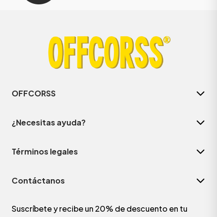
OFFCORSS
¿Necesitas ayuda?
Términos legales
Contáctanos
Suscríbete y recibe un 20% de descuento en tu