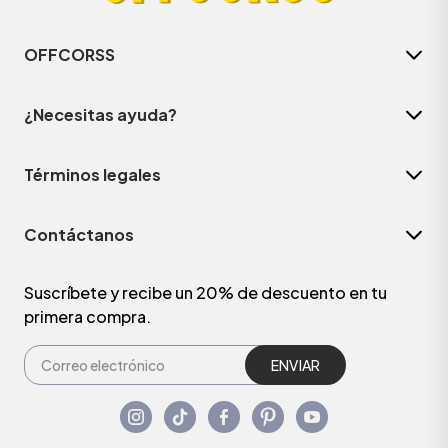
OFFCORSS
¿Necesitas ayuda?
Términos legales
Contáctanos
Suscríbete y recibe un 20% de descuento en tu
primera compra.
ENVIAR