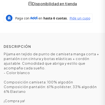
Disponibilidad en tienda
DESCRIPCIÓN
Pijama en tejido de punto de camiseta manga corta +
pantalón con cintura y botas elásticas + cordón
ajustable. Comodidad que abriga y estilo que
acompaña cada sueño.
- Color blanco
Composición camiseta: 100% algodón
Composición pantalón: 61% poliéster, 33% algodón
6% Elastano
¡Compra ya!