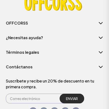
OFFCORSS
¿Necesitas ayuda?
Términos legales
Contáctanos
Suscríbete y recibe un 20% de descuento en tu
primera compra.
ENVIAR