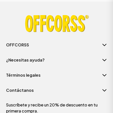
OFFCORSS
¿Necesitas ayuda?
Términos legales
Contáctanos
Suscríbete y recibe un 20% de descuento en tu
primera compra.