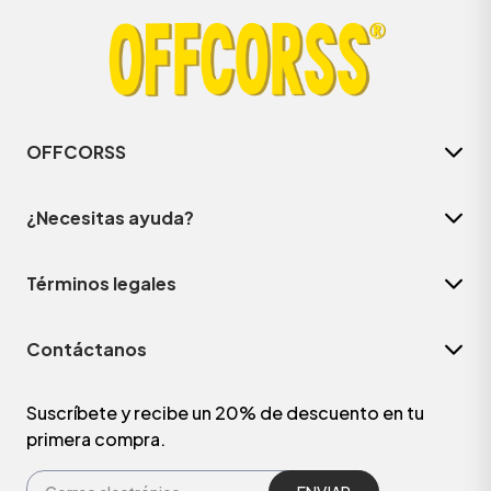
OFFCORSS
¿Necesitas ayuda?
Términos legales
Contáctanos
Suscríbete y recibe un 20% de descuento en tu
primera compra.