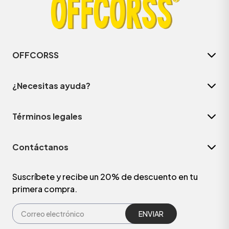
OFFCORSS
¿Necesitas ayuda?
Términos legales
Contáctanos
Suscríbete y recibe un 20% de descuento en tu
primera compra.
ENVIAR