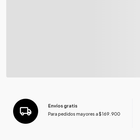
Envíos gratis
Para pedidos mayores a $169.900