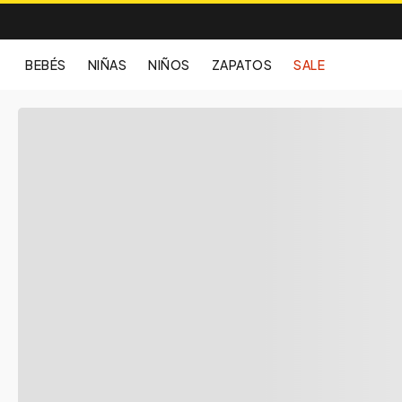
BEBÉS
NIÑAS
NIÑOS
ZAPATOS
SALE