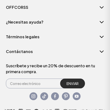
OFFCORSS
¿Necesitas ayuda?
Términos legales
Contáctanos
Suscríbete y recibe un 20% de descuento en tu
primera compra.
ENVIAR