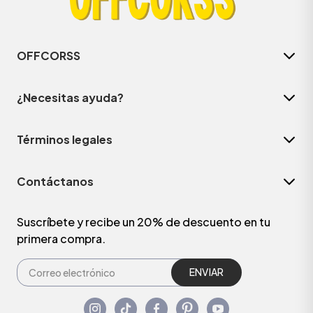
OFFCORSS
¿Necesitas ayuda?
Términos legales
Contáctanos
Suscríbete y recibe un 20% de descuento en tu
primera compra.
ENVIAR