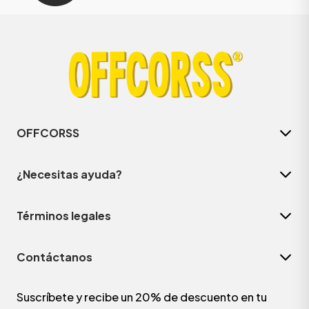
OFFCORSS
¿Necesitas ayuda?
Términos legales
Contáctanos
Suscríbete y recibe un 20% de descuento en tu