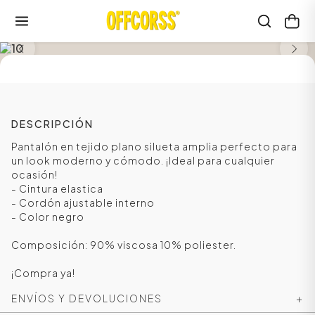
DESCRIPCIÓN
Pantalón en tejido plano silueta amplia perfecto para
un look moderno y cómodo. ¡Ideal para cualquier
ocasión!
- Cintura elastica
- Cordón ajustable interno
- Color negro
Composición: 90% viscosa 10% poliester.
¡Compra ya!
ENVÍOS Y DEVOLUCIONES
+