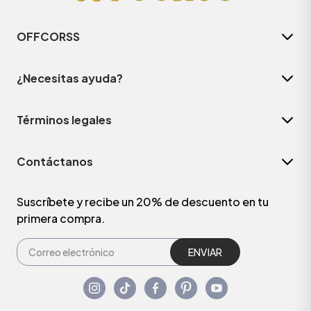
OFFCORSS
¿Necesitas ayuda?
Términos legales
Contáctanos
Suscríbete y recibe un 20% de descuento en tu
primera compra.
ENVIAR