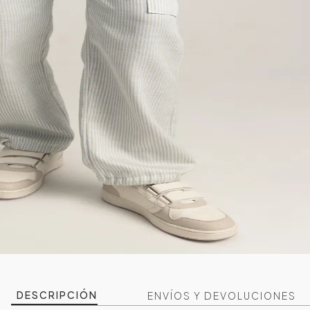
DESCRIPCIÓN
ENVÍOS Y DEVOLUCIONES