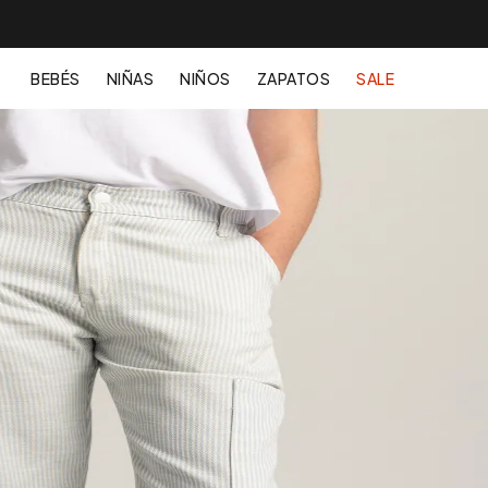
BEBÉS
NIÑAS
NIÑOS
ZAPATOS
SALE