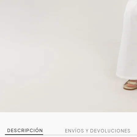
DESCRIPCIÓN
ENVÍOS Y DEVOLUCIONES