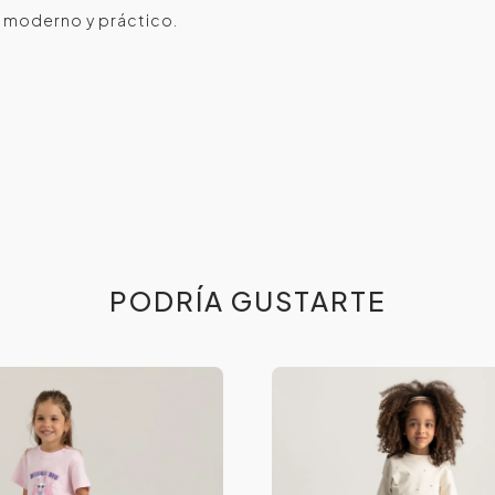
ok moderno y práctico.
PODRÍA GUSTARTE