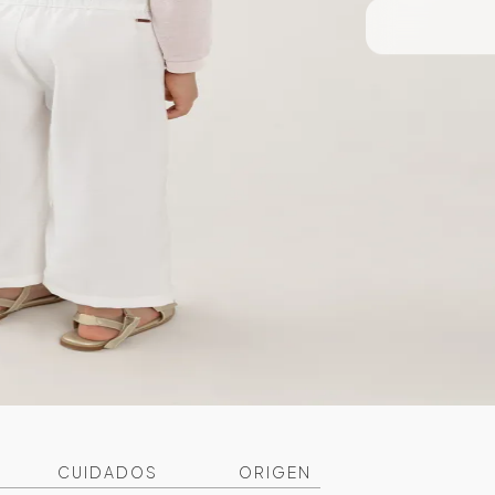
CUIDADOS
ORIGEN