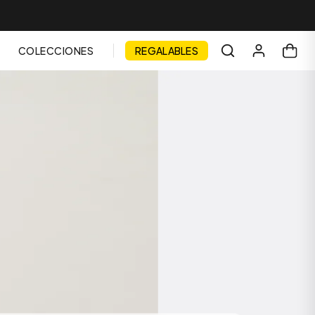
COLECCIONES
REGALABLES