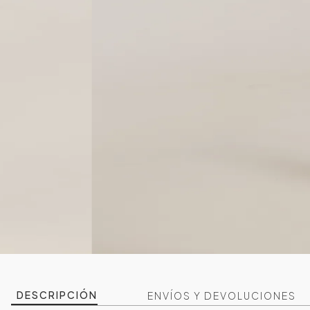
DESCRIPCIÓN
ENVÍOS Y DEVOLUCIONES