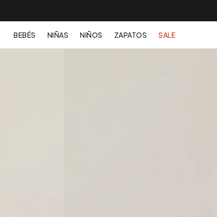
BEBÉS
NIÑAS
NIÑOS
ZAPATOS
SALE