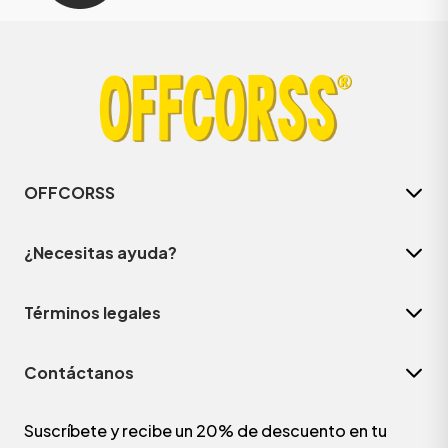
OFFCORSS
¿Necesitas ayuda?
Términos legales
Contáctanos
Suscríbete y recibe un 20% de descuento en tu