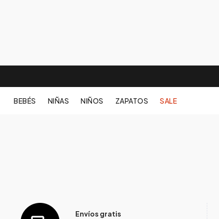
BEBÉS
NIÑAS
NIÑOS
ZAPATOS
SALE
Envíos gratis