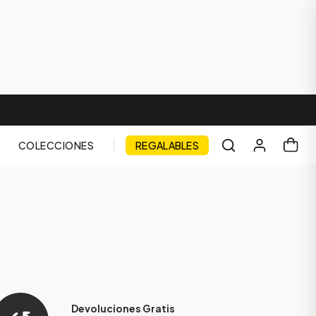
COLECCIONES
REGALABLES
Devoluciones Gratis