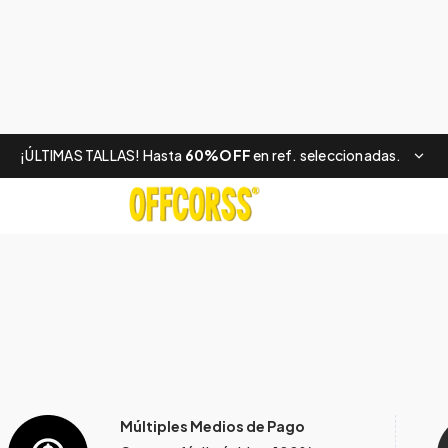
¡ÚLTIMAS TALLAS! Hasta
60%OFF
en ref. seleccionadas.
Múltiples Medios de Pago