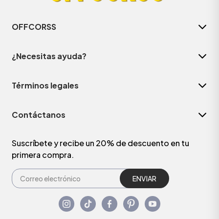
OFFCORSS
¿Necesitas ayuda?
Términos legales
Contáctanos
Suscríbete y recibe un 20% de descuento en tu
primera compra.
ENVIAR