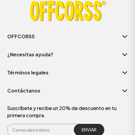
OFFCORSS
¿Necesitas ayuda?
Términos legales
Contáctanos
Suscríbete y recibe un 20% de descuento en tu
primera compra.
ENVIAR