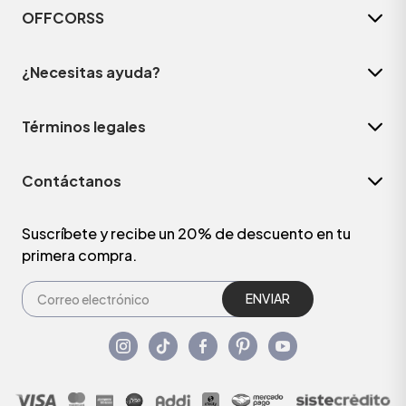
OFFCORSS
¿Necesitas ayuda?
Términos legales
Contáctanos
Suscríbete y recibe un 20% de descuento en tu
primera compra.
ENVIAR