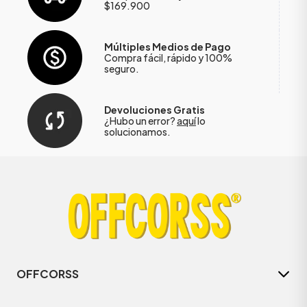
$169.900
Múltiples Medios de Pago
Compra fácil, rápido y 100%
seguro.
Devoluciones Gratis
¿Hubo un error?
aquí
lo
solucionamos.
OFFCORSS