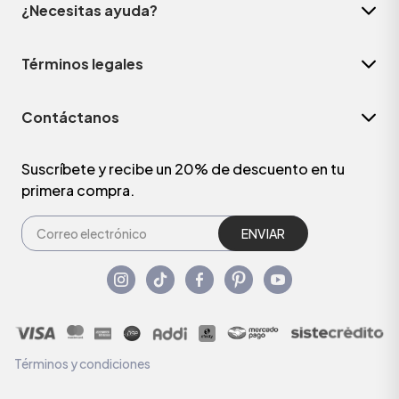
¿Necesitas ayuda?
Términos legales
Contáctanos
Suscríbete y recibe un 20% de descuento en tu
primera compra.
ENVIAR
Términos y condiciones