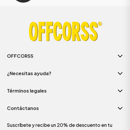
OFFCORSS
¿Necesitas ayuda?
Términos legales
Contáctanos
Suscríbete y recibe un 20% de descuento en tu