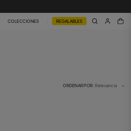
COLECCIONES
REGALABLES
ORDENAR POR
Relevancia