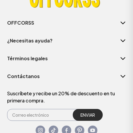
OFFCORSS
¿Necesitas ayuda?
Términos legales
Contáctanos
Suscríbete y recibe un 20% de descuento en tu
primera compra.
ENVIAR