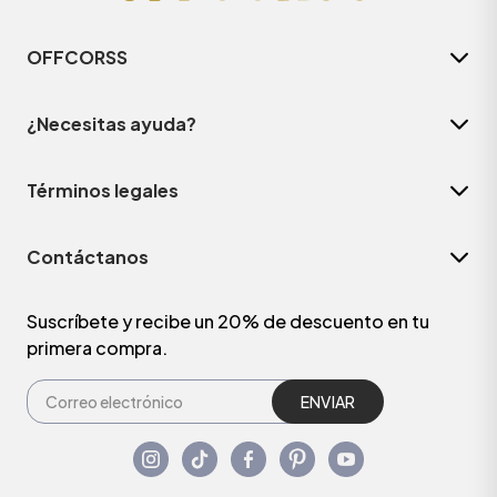
OFFCORSS
¿Necesitas ayuda?
Términos legales
Contáctanos
Suscríbete y recibe un 20% de descuento en tu
primera compra.
ENVIAR