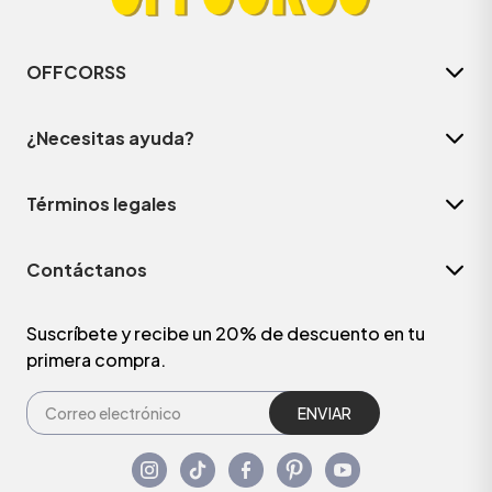
OFFCORSS
¿Necesitas ayuda?
Términos legales
Contáctanos
Suscríbete y recibe un 20% de descuento en tu
primera compra.
ENVIAR