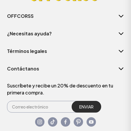
OFFCORSS
¿Necesitas ayuda?
Términos legales
Contáctanos
Suscríbete y recibe un 20% de descuento en tu
primera compra.
ENVIAR