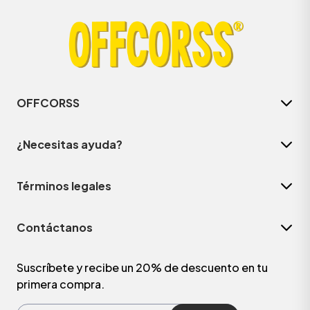
OFFCORSS
¿Necesitas ayuda?
Términos legales
Contáctanos
Suscríbete y recibe un 20% de descuento en tu
primera compra.