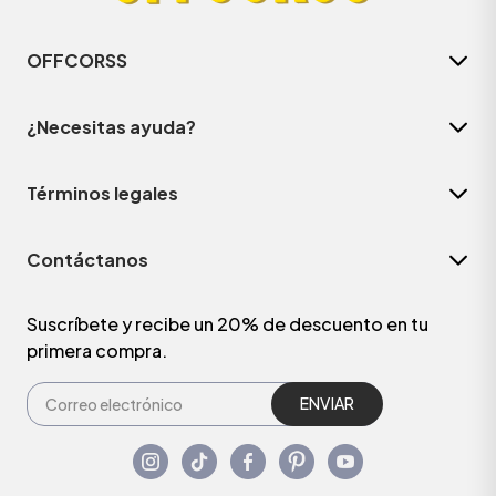
OFFCORSS
¿Necesitas ayuda?
Términos legales
Contáctanos
Suscríbete y recibe un 20% de descuento en tu
primera compra.
ENVIAR