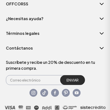
OFFCORSS
¿Necesitas ayuda?
Términos legales
Contáctanos
Suscríbete y recibe un 20% de descuento en tu
primera compra.
ENVIAR