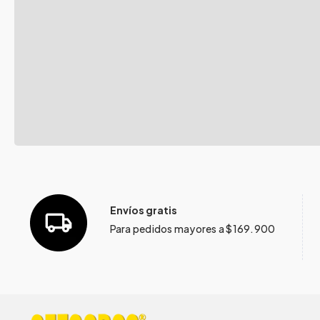
Envíos gratis
Para pedidos mayores a $169.900