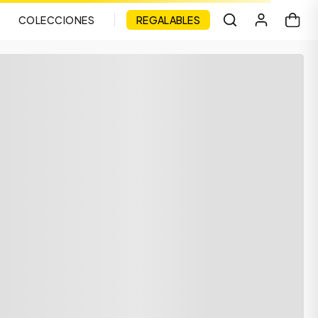
COLECCIONES
REGALABLES