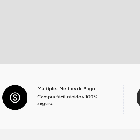
Múltiples Medios de Pago
Compra fácil, rápido y 100%
seguro.