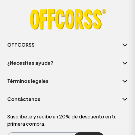
OFFCORSS
¿Necesitas ayuda?
Términos legales
Contáctanos
Suscríbete y recibe un 20% de descuento en tu
primera compra.