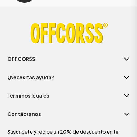
OFFCORSS
¿Necesitas ayuda?
Términos legales
Contáctanos
Suscríbete y recibe un 20% de descuento en tu