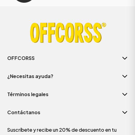
OFFCORSS
¿Necesitas ayuda?
Términos legales
Contáctanos
Suscríbete y recibe un 20% de descuento en tu