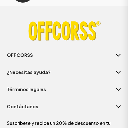
OFFCORSS
¿Necesitas ayuda?
Términos legales
Contáctanos
Suscríbete y recibe un 20% de descuento en tu