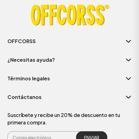
OFFCORSS
¿Necesitas ayuda?
Términos legales
Contáctanos
Suscríbete y recibe un 20% de descuento en tu
primera compra.
ENVIAR