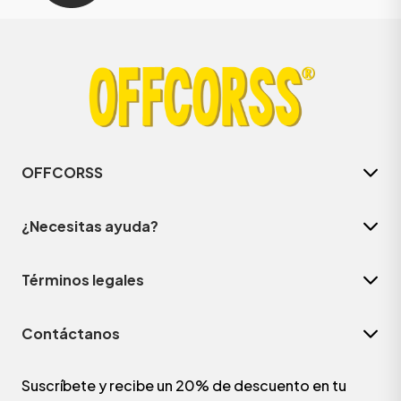
OFFCORSS
¿Necesitas ayuda?
Términos legales
Contáctanos
Suscríbete y recibe un 20% de descuento en tu