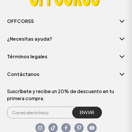
OFFCORSS
¿Necesitas ayuda?
Términos legales
Contáctanos
Suscríbete y recibe un 20% de descuento en tu
primera compra.
ENVIAR