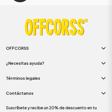
OFFCORSS
¿Necesitas ayuda?
Términos legales
Contáctanos
Suscríbete y recibe un 20% de descuento en tu