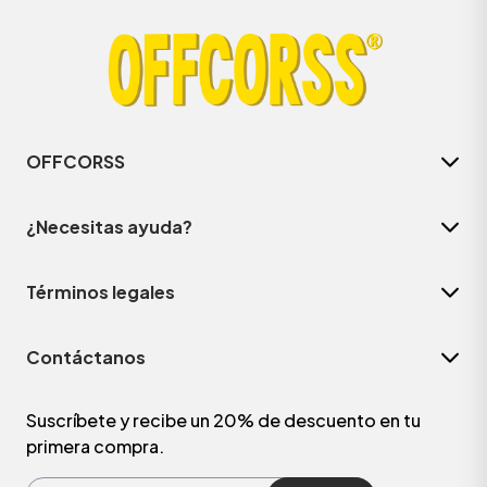
OFFCORSS
¿Necesitas ayuda?
Términos legales
Contáctanos
Suscríbete y recibe un 20% de descuento en tu
primera compra.