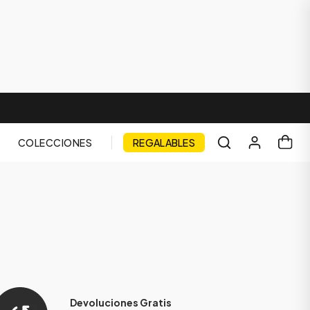
COLECCIONES
REGALABLES
Devoluciones Gratis