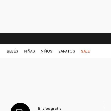
BEBÉS
NIÑAS
NIÑOS
ZAPATOS
SALE
Envíos gratis