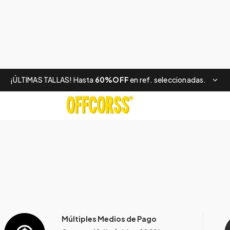
¡ÚLTIMAS TALLAS! Hasta
60%OFF
en ref. seleccionadas.
Múltiples Medios de Pago