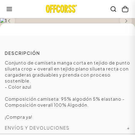
SALE
DESCRIPCIÓN
Conjunto de camiseta manga corta en tejido de punto
silueta crop + overall en tejido plano silueta recta con
cargaderas graduables y prenda con proceso
sostenible.
- Color azul
Composición camiseta: 95% algodón 5% elastano -
Composición overall 100% Algodón.
¡Compra ya!
ENVÍOS Y DEVOLUCIONES
+