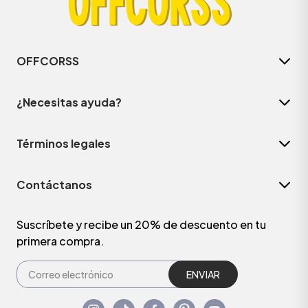
OFFCORSS
¿Necesitas ayuda?
Términos legales
Contáctanos
Suscríbete y recibe un 20% de descuento en tu
primera compra.
ENVIAR