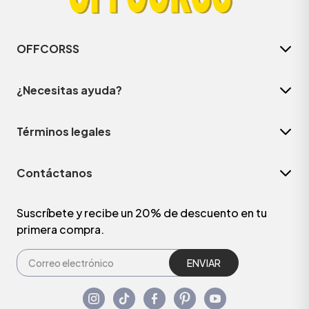
OFFCORSS
¿Necesitas ayuda?
Términos legales
Contáctanos
Suscríbete y recibe un 20% de descuento en tu
primera compra.
ENVIAR