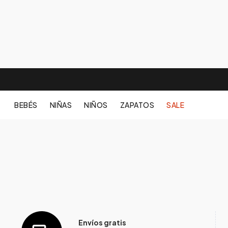
BEBÉS
NIÑAS
NIÑOS
ZAPATOS
SALE
Envíos gratis