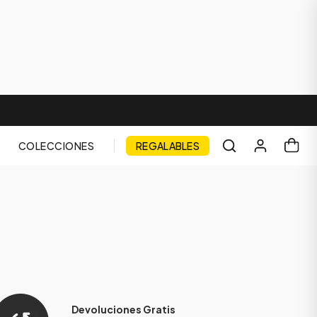
COLECCIONES
REGALABLES
Devoluciones Gratis