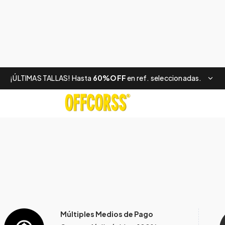
¡ÚLTIMAS TALLAS! Hasta
60%OFF
en ref. seleccionadas.
Múltiples Medios de Pago