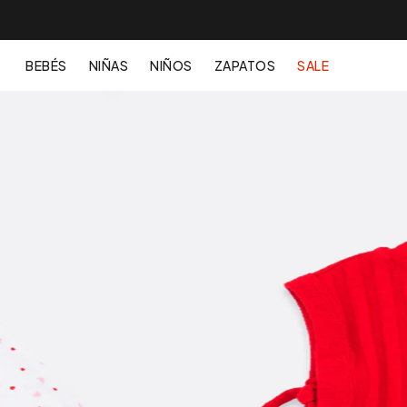
BEBÉS
NIÑAS
NIÑOS
ZAPATOS
SALE