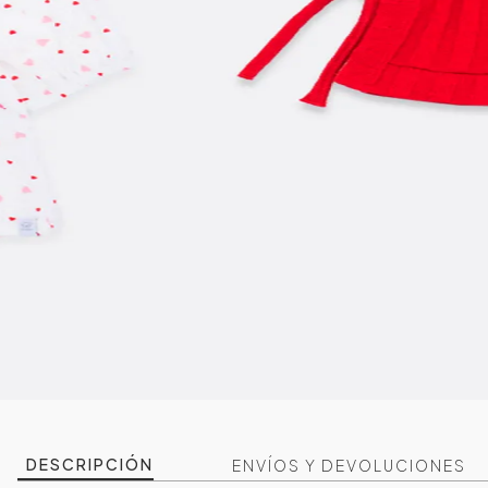
DESCRIPCIÓN
ENVÍOS Y DEVOLUCIONES