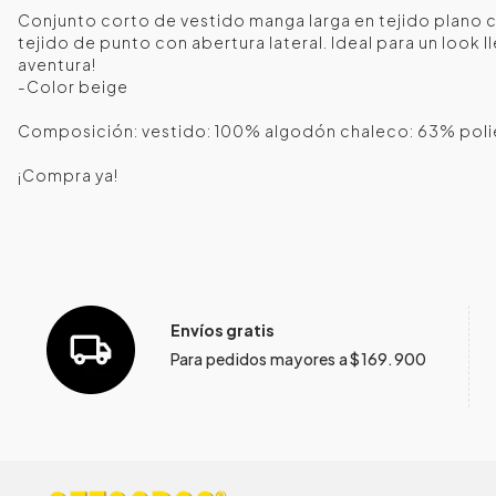
Conjunto corto de vestido manga larga en tejido plano 
tejido de punto con abertura lateral. Ideal para un look l
aventura!
-Color beige
Composición: vestido: 100% algodón chaleco: 63% poli
¡Compra ya!
Envíos gratis
Para pedidos mayores a $169.900