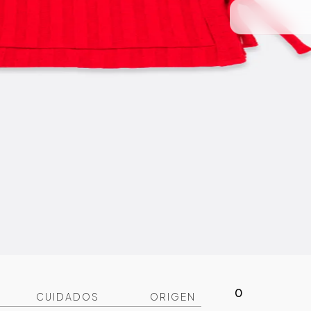
0
CUIDADOS
ORIGEN