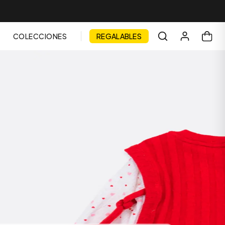
COLECCIONES
REGALABLES