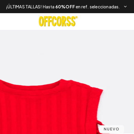
¡ÚLTIMAS TALLAS! Hasta
60%OFF
en ref. seleccionadas.
NUEVO